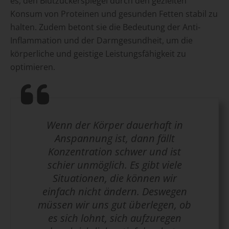
es, den Blutzuckerspiegel durch den gezielten
Konsum von Proteinen und gesunden Fetten stabil zu
halten. Zudem betont sie die Bedeutung der Anti-
Inflammation und der Darmgesundheit, um die
körperliche und geistige Leistungsfähigkeit zu
optimieren.
Wenn der Körper dauerhaft in
Anspannung ist, dann fällt
Konzentration schwer und ist
schier unmöglich. Es gibt viele
Situationen, die können wir
einfach nicht ändern. Deswegen
müssen wir uns gut überlegen, ob
es sich lohnt, sich aufzuregen