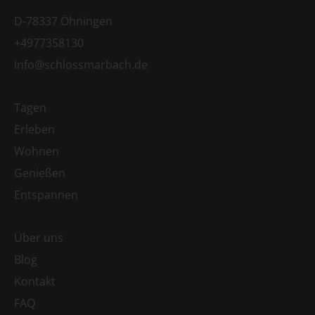
D-78337 Öhningen
+4977358130
info@schlossmarbach.de
Tagen
Erleben
Wohnen
Genießen
Entspannen
Über uns
Blog
Kontakt
FAQ