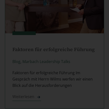
Faktoren für erfolgreiche Führung
Blog
,
Marbach Leadership Talks
Faktoren für erfolgreiche Führung Im
Gespräch mit Herrn Wilms werfen wir einen
Blick auf die Herausforderungen
Weiterlesen