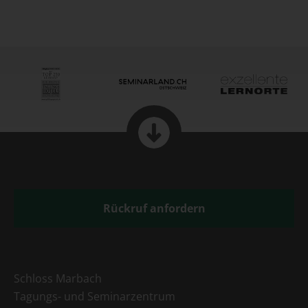
Rückruf anfordern
Schloss Marbach
Tagungs- und Seminarzentrum