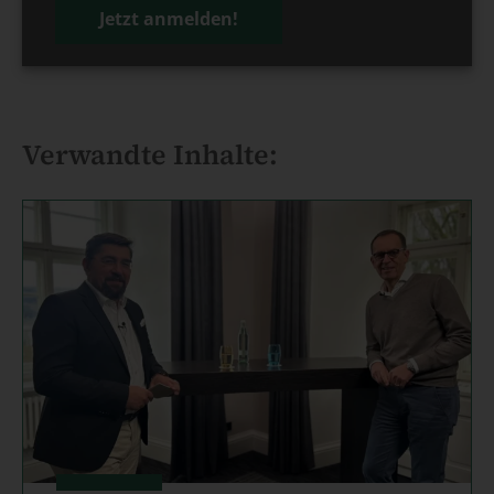
Jetzt anmelden!
Verwandte Inhalte: