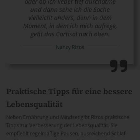
oder ob ich lieber tief durchatme
und dann sehe ich die Sache
vielleicht anders, denn in dem
Moment, in dem ich mich aufrege,
geht das Cortisol nach oben.
Nancy Rizos
Praktische Tipps für eine bessere
Lebensqualität
Neben Ernährung und Mindset gibt Rizos praktische
Tipps zur Verbesserung der Lebensqualität. Sie
empfiehlt regelmäßige Pausen, ausreichend Schlaf