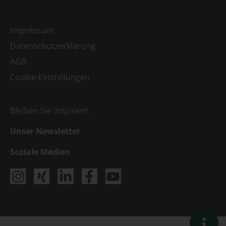
Impressum
Datenschutzerklärung
AGB
Cookie-Einstellungen
Bleiben Sie inspiriert.
Unser Newsletter
Soziale Medien