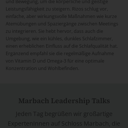
und Bewegung, um die körperliche und geistige
Leistungsfähigkeit zu steigern. Rizos schlug vor,
einfache, aber wirkungsvolle Maßnahmen wie kurze
Atemübungen und Spaziergänge zwischen Meetings
zu integrieren. Sie hebt hervor, dass auch die
Umgebung, wie ein kühles, dunkles Schlafzimmer,
einen erheblichen Einfluss auf die Schlafqualität hat.
Ergänzend empfahl sie die regelmäßige Aufnahme
von Vitamin D und Omega-3 für eine optimale
Konzentration und Wohlbefinden.
Marbach Leadership Talks
Jeden Tag begrüßen wir großartige
ExpertenInnen auf Schloss Marbach, die