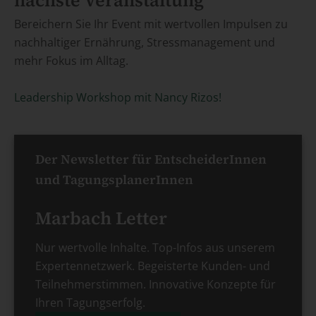
Bereichern Sie Ihr Event mit wertvollen Impulsen zu
nachhaltiger Ernährung, Stressmanagement und
mehr Fokus im Alltag.
Leadership Workshop mit Nancy Rizos!
Der Newsletter für EntscheiderInnen
und TagungsplanerInnen
Marbach Letter
Nur wertvolle Inhalte. Top-Infos aus unserem
Expertennetzwerk. Begeisterte Kunden- und
Teilnehmerstimmen. Innovative Konzepte für
Ihren Tagungserfolg.