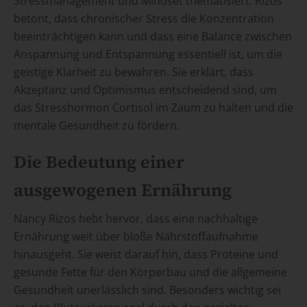
Stressmanagement und Mindset thematisiert. Rizos
betont, dass chronischer Stress die Konzentration
beeinträchtigen kann und dass eine Balance zwischen
Anspannung und Entspannung essentiell ist, um die
geistige Klarheit zu bewahren. Sie erklärt, dass
Akzeptanz und Optimismus entscheidend sind, um
das Stresshormon Cortisol im Zaum zu halten und die
mentale Gesundheit zu fördern.
Die Bedeutung einer
ausgewogenen Ernährung
Nancy Rizos hebt hervor, dass eine nachhaltige
Ernährung weit über bloße Nährstoffaufnahme
hinausgeht. Sie weist darauf hin, dass Proteine und
gesunde Fette für den Körperbau und die allgemeine
Gesundheit unerlässlich sind. Besonders wichtig sei