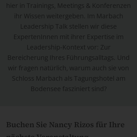
hier in Trainings, Meetings & Konferenzen
ihr Wissen weitergeben. Im Marbach
Leadership Talk stellen wir diese
ExpertenInnen mit ihrer Expertise im
Leadership-Kontext vor: Zur
Bereicherung Ihres Führungsalltags. Und
wir fragen natürlich, warum auch sie von
Schloss Marbach als Tagungshotel am
Bodensee fasziniert sind?
Buchen Sie Nancy Rizos für Ihre
nächste Veranstaltung