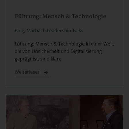
Führung: Mensch & Technologie
Blog
,
Marbach Leadership Talks
Führung: Mensch & Technologie In einer Welt,
die von Unsicherheit und Digitalisierung
geprägt ist, sind klare
Weiterlesen