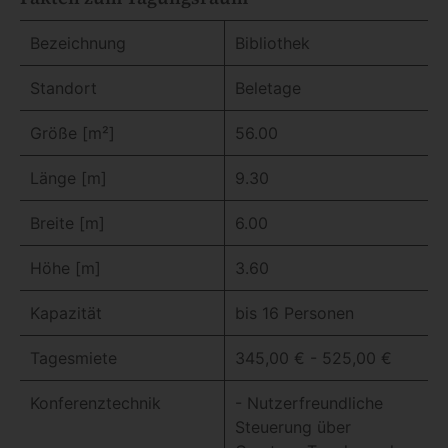
Bezeichnung
Bibliothek
Standort
Beletage
Größe [m²]
56.00
Länge [m]
9.30
Breite [m]
6.00
Höhe [m]
3.60
Kapazität
bis 16 Personen
Tagesmiete
345,00 € - 525,00 €
Konferenztechnik
- Nutzerfreundliche
Steuerung über