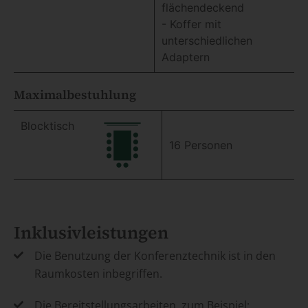
flächendeckend
- Koffer mit
unterschiedlichen
Adaptern
Maximalbestuhlung
Blocktisch
16 Personen
Inklusivleistungen
Die Benutzung der Konferenztechnik ist in den
Raumkosten inbegriffen.
Die Bereitstellungsarbeiten, zum Beispiel: