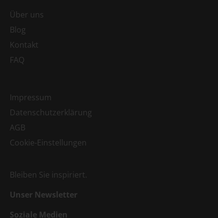
Über uns
Blog
Kontakt
FAQ
Impressum
Datenschutzerklärung
AGB
Cookie-Einstellungen
Bleiben Sie inspiriert.
Unser Newsletter
Soziale Medien