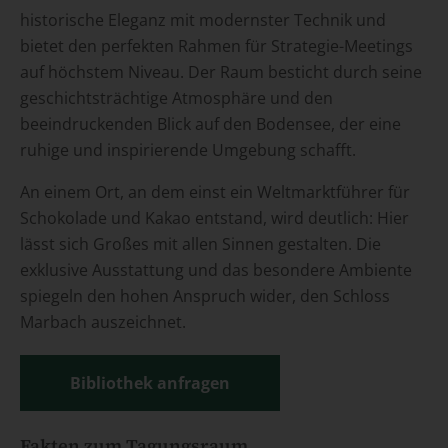
historische Eleganz mit modernster Technik und
bietet den perfekten Rahmen für Strategie-Meetings
auf höchstem Niveau. Der Raum besticht durch seine
geschichtsträchtige Atmosphäre und den
beeindruckenden Blick auf den Bodensee, der eine
ruhige und inspirierende Umgebung schafft.
An einem Ort, an dem einst ein Weltmarktführer für
Schokolade und Kakao entstand, wird deutlich: Hier
lässt sich Großes mit allen Sinnen gestalten. Die
exklusive Ausstattung und das besondere Ambiente
spiegeln den hohen Anspruch wider, den Schloss
Marbach auszeichnet.
Bibliothek anfragen
Fakten zum Tagungsraum