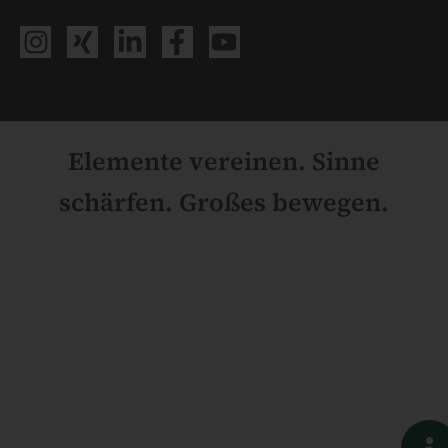
Elemente vereinen. Sinne
schärfen. Großes bewegen.