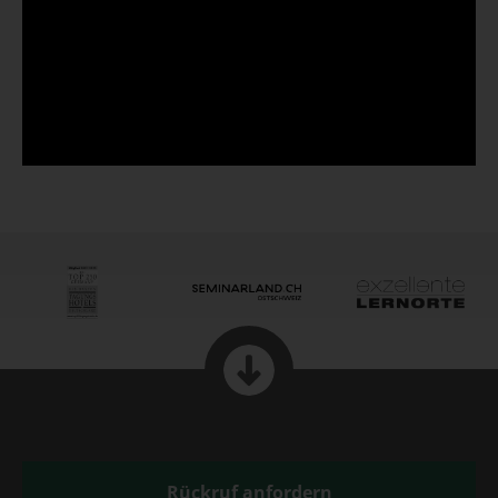
Rückruf anfordern