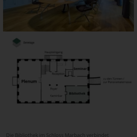
Die Bibliothek im Schloss Marbach verbindet