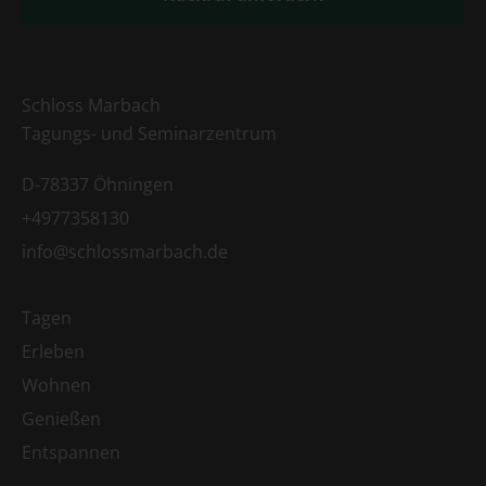
Schloss Marbach
Tagungs- und Seminarzentrum
D-78337 Öhningen
+4977358130
info@schlossmarbach.de
Tagen
Erleben
Wohnen
Genießen
Entspannen