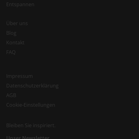
Entspannen
Über uns
Blog
Kontakt
FAQ
Impressum
Datenschutzerklärung
AGB
Cookie-Einstellungen
Bleiben Sie inspiriert.
Unser Newsletter