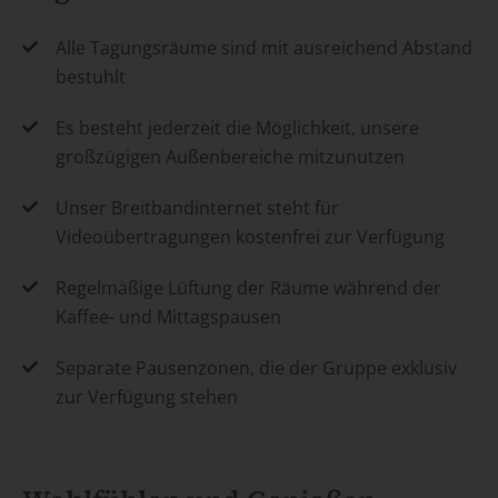
Alle Tagungsräume sind mit ausreichend Abstand
bestuhlt
Es besteht jederzeit die Möglichkeit, unsere
großzügigen Außenbereiche mitzunutzen
Unser Breitbandinternet steht für
Videoübertragungen kostenfrei zur Verfügung
Regelmäßige Lüftung der Räume während der
Kaffee- und Mittagspausen
Separate Pausenzonen, die der Gruppe exklusiv
zur Verfügung stehen