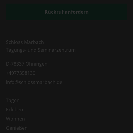
Rückruf anfordern
Schloss Marbach
Tagungs- und Seminarzentrum
D-78337 Öhningen
+4977358130
info@schlossmarbach.de
Tagen
Erleben
Wohnen
Genießen