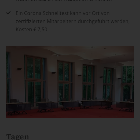
Ein Corona Schnelltest kann vor Ort von
zertifizierten Mitarbeitern durchgeführt werden,
Kosten € 7,50
Tagen