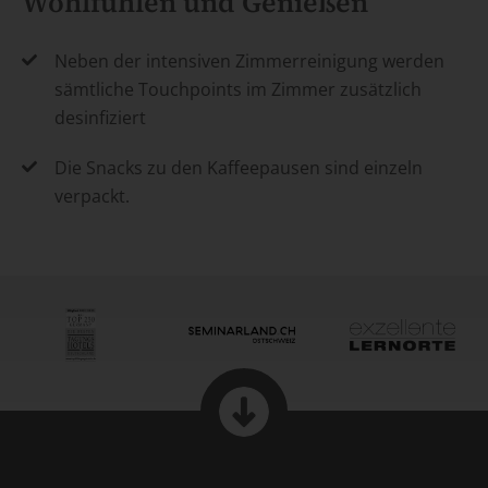
Wohlfühlen und Genießen
Neben der intensiven Zimmerreinigung werden
sämtliche Touchpoints im Zimmer zusätzlich
desinfiziert
Die Snacks zu den Kaffeepausen sind einzeln
verpackt.