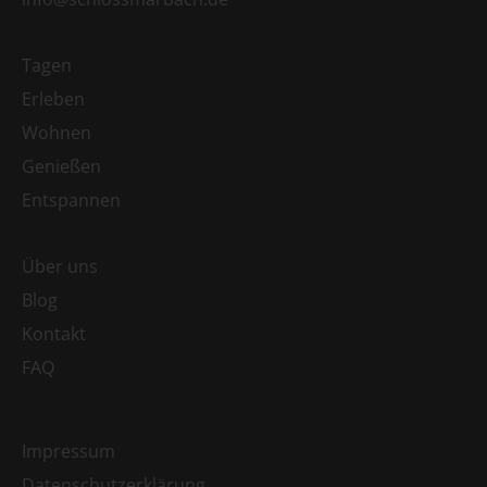
Tagen
Erleben
Wohnen
Genießen
Entspannen
Über uns
Blog
Kontakt
FAQ
Impressum
Datenschutzerklärung