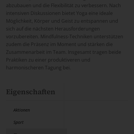
abzubauen und die Flexibilität zu verbessern. Nach
intensiven Diskussionen bietet Yoga eine ideale
Möglichkeit, Körper und Geist zu entspannen und
sich auf die nächsten Herausforderungen
vorzubereiten. Mindfulness-Techniken unterstützen
zudem die Präsenz im Moment und stärken die
Zusammenarbeit im Team. Insgesamt tragen beide
Praktiken zu einer produktiveren und
harmonischeren Tagung bei.
Eigenschaften
Aktionen
Sport