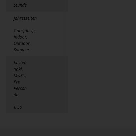
Stunde
Jahreszeiten
Ganzjährig,
Indoor,
Outdoor,
Sommer
Kosten
(Inkl.
MwSt.)
Pro
Person
Ab
€ 50