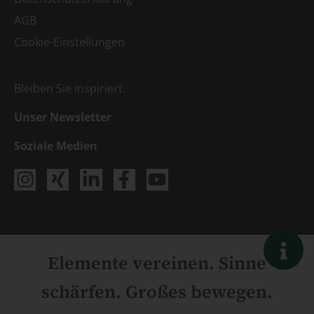
AGB
Cookie-Einstellungen
Bleiben Sie inspiriert.
Unser Newsletter
Soziale Medien
Elemente vereinen. Sinne
schärfen. Großes bewegen.