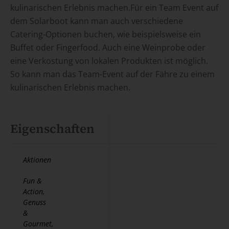
kulinarischen Erlebnis machen.Für ein Team Event auf
dem Solarboot kann man auch verschiedene
Catering-Optionen buchen, wie beispielsweise ein
Buffet oder Fingerfood. Auch eine Weinprobe oder
eine Verkostung von lokalen Produkten ist möglich.
So kann man das Team-Event auf der Fähre zu einem
kulinarischen Erlebnis machen.
Eigenschaften
Aktionen
Fun &
Action,
Genuss
&
Gourmet,