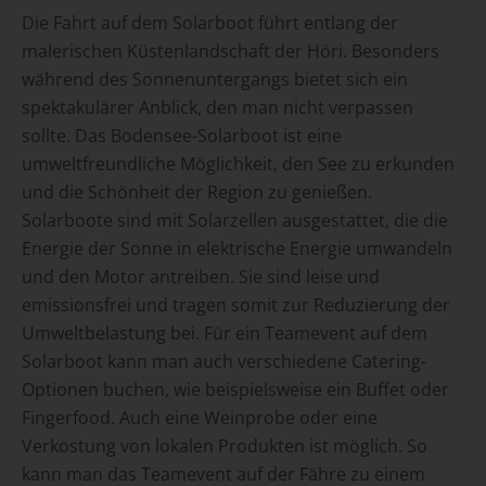
Die Fahrt auf dem Solarboot führt entlang der
malerischen Küstenlandschaft der Höri. Besonders
während des Sonnenuntergangs bietet sich ein
spektakulärer Anblick, den man nicht verpassen
sollte. Das Bodensee-Solarboot ist eine
umweltfreundliche Möglichkeit, den See zu erkunden
und die Schönheit der Region zu genießen.
Solarboote sind mit Solarzellen ausgestattet, die die
Energie der Sonne in elektrische Energie umwandeln
und den Motor antreiben. Sie sind leise und
emissionsfrei und tragen somit zur Reduzierung der
Umweltbelastung bei. Für ein Teamevent auf dem
Solarboot kann man auch verschiedene Catering-
Optionen buchen, wie beispielsweise ein Buffet oder
Fingerfood. Auch eine Weinprobe oder eine
Verkostung von lokalen Produkten ist möglich. So
kann man das Teamevent auf der Fähre zu einem