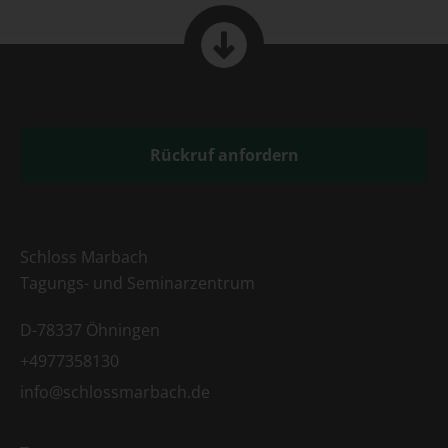
Rückruf anfordern
Schloss Marbach
Tagungs- und Seminarzentrum
D-78337 Öhningen
+4977358130
info@schlossmarbach.de