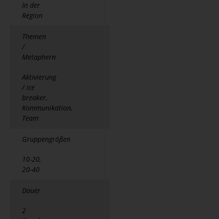
In der
Region
Themen
/
Metaphern
Aktivierung
/ Ice
breaker,
Kommunikation,
Team
Gruppengrößen
10-20,
20-40
Dauer
2