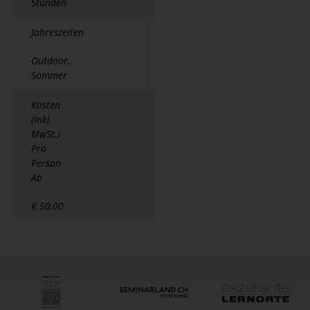
Stunden
Jahreszeiten
Outdoor,
Sommer
Kosten
(Inkl.
MwSt.)
Pro
Person
Ab
€ 50,00