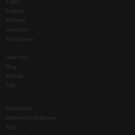
Tagen
Erleben
Wohnen
Genießen
Entspannen
Über uns
Blog
Kontakt
FAQ
Impressum
Datenschutzerklärung
AGB