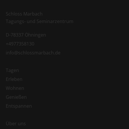
Schloss Marbach
Tagungs- und Seminarzentrum
D-78337 Öhningen
+4977358130
info@schlossmarbach.de
Tagen
Erleben
Wohnen
Genießen
Entspannen
Über uns