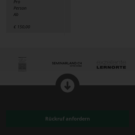
Pro
Person
Ab
€ 150,00
Rückruf anfordern