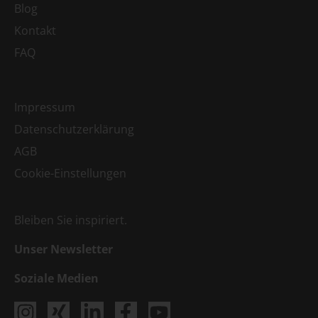
Blog
Kontakt
FAQ
Impressum
Datenschutzerklärung
AGB
Cookie-Einstellungen
Bleiben Sie inspiriert.
Unser Newsletter
Soziale Medien