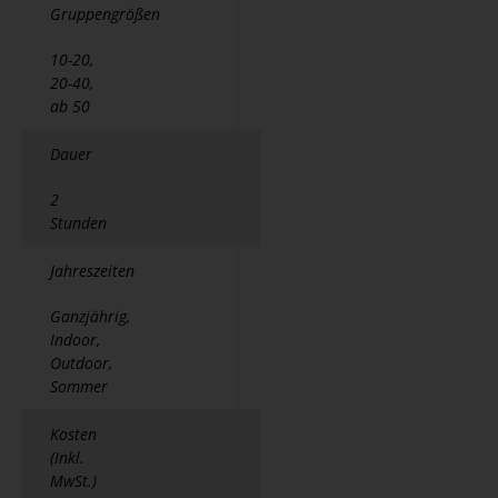
Gruppengrößen
10-20,
20-40,
ab 50
Dauer
2
Stunden
Jahreszeiten
Ganzjährig,
Indoor,
Outdoor,
Sommer
Kosten
(Inkl.
MwSt.)