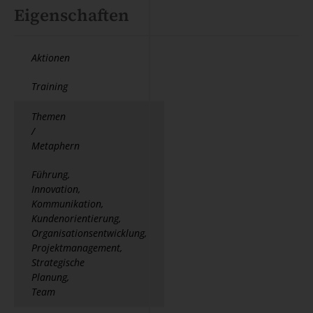
Eigenschaften
Aktionen
Training
Themen
/
Metaphern
Führung,
Innovation,
Kommunikation,
Kundenorientierung,
Organisationsentwicklung,
Projektmanagement,
Strategische
Planung,
Team