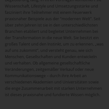
Wissenschaft, Lifestyle und Umsetzungsstärke und
fasziniert ihre Teilnehmer mit einem Feuerwerk
praxisnaher Beispiele aus der “modernen Welt”. Seit
über zehn Jahren ist sie in den unterschiedlichsten
Branchen etabliert und begleitet Unternehmen bei
der Transformation in die neue Welt. Sie besitzt ein
großes Talent und den Instinkt, um zu erkennen, „was
auf uns zukommt“, und versteht genau, wie sich
Menschen, Gesellschaften und Kunden entwickeln
und verhalten. Ob allgemeine gesellschaftliche
Veränderungen, zeitgemäßer Verkauf oder neue
Kommunikationswege – durch ihre Arbeit an
verschiedenen Akademien und Universitäten sowie
die enge Zusammenarbeit mit starken Unternehmen
ist dieses praxisnahe und fundierte Wissen möglich.